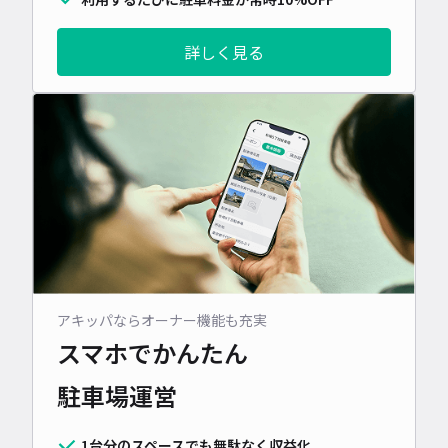
詳しく見る
アキッパならオーナー機能も充実
スマホでかんたん
駐車場運営
1台分のスペースでも無駄なく収益化