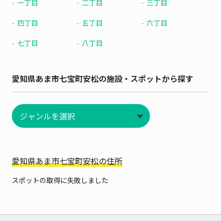
一丁目
二丁目
三丁目
四丁目
五丁目
六丁目
七丁目
八丁目
愛知県あま市七宝町安松の施設・スポットから探す
愛知県あま市七宝町安松の住所
スポットの取得に失敗しました