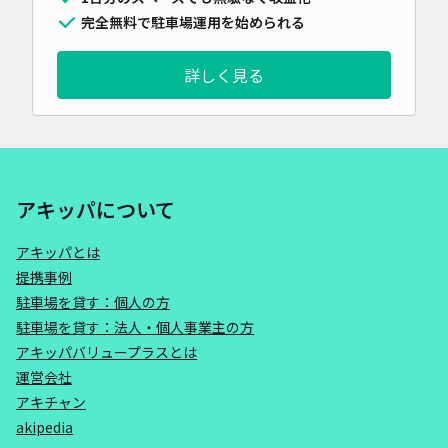
完全無料で駐車場運用を始められる
詳しく見る
アキッパについて
アキッパとは
提携事例
駐車場を貸す：個人の方
駐車場を貸す：法人・個人事業主の方
アキッパバリュープラスとは
運営会社
アキチャン
akipedia