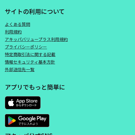
サイトの利用について
よくある質問
利用規約
アキッパバリュープラス利用規約
プライバシーポリシー
特定商取引法に関する記載
情報セキュリティ基本方針
外部送信先一覧
アプリでもっと簡単に