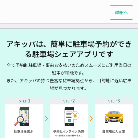
詳細へ
アキッパは、簡単に駐車場予約ができ
る駐車場シェアアプリです
全て予約制駐車場・事前お支払いのためスムーズにご利用当日の
駐車が可能です。
また、アキッパの持つ豊富な駐車場拠点から、目的地に近い駐車
場が見つかります。