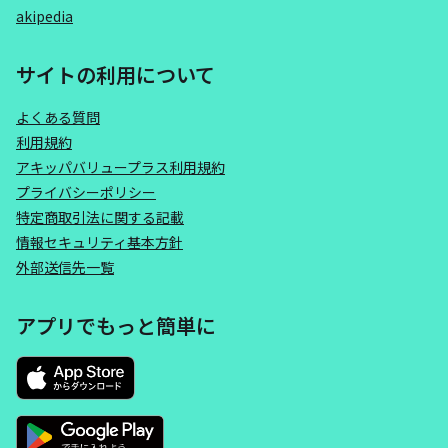
akipedia
サイトの利用について
よくある質問
利用規約
アキッパバリュープラス利用規約
プライバシーポリシー
特定商取引法に関する記載
情報セキュリティ基本方針
外部送信先一覧
アプリでもっと簡単に