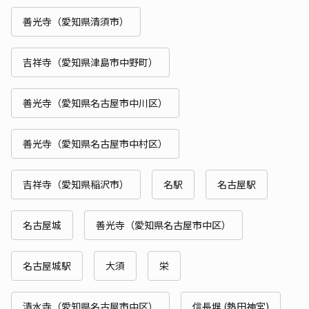
善光寺（愛知県清須市）
吉祥寺（愛知県津島市中野町）
善光寺（愛知県名古屋市中川区）
善光寺（愛知県名古屋市中村区）
吉祥寺（愛知県稲沢市）
名駅
名古屋駅
名古屋城
善光寺（愛知県名古屋市中区）
名古屋城駅
大須
栄
清水寺（愛知県名古屋市中区）
信長塀 (熱田神宮)