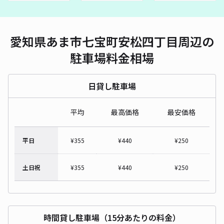
愛知県あま市七宝町安松四丁目周辺の
駐車場料金相場
日貸し駐車場
平均
最高価格
最安価格
平日
¥
355
¥
440
¥
250
土日祝
¥
355
¥
440
¥
250
時間貸し駐車場（15分あたりの料金）