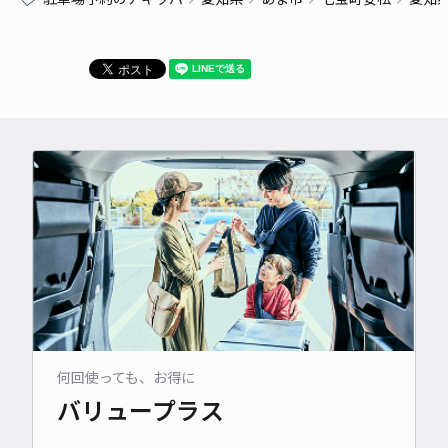
何回使っても、お得に
バリュープラス