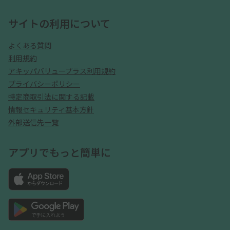
サイトの利用について
よくある質問
利用規約
アキッパバリュープラス利用規約
プライバシーポリシー
特定商取引法に関する記載
情報セキュリティ基本方針
外部送信先一覧
アプリでもっと簡単に