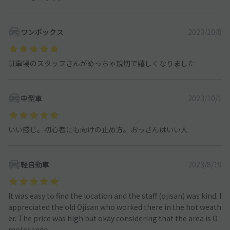
ワンボックス
2023/10/8
駐車場のスタッフさんがめっちゃ親切で嬉しくなりました
中型車
2023/10/1
いい感じ。初心者にも向けの止め方。おっさんはいい人
軽自動車
2023/8/19
It was easy to find the location and the staff (ojisan) was kind. I
appreciated the old Ojisan who worked there in the hot weath
er. The price was high but okay considering that the area is O
motesando.