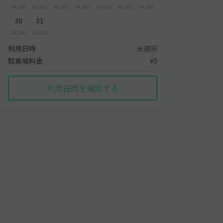
¥4,000
¥4,000
¥4,000
¥4,000
¥4,000
¥4,000
¥4,000
30
31
¥4,000
¥4,000
利用日時
未選択
駐車場料金
¥0
利用日時を指定する