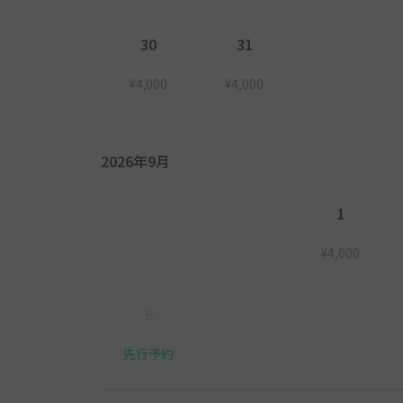
30
31
¥4,000
¥4,000
2026年9月
1
¥4,000
6
先行予約