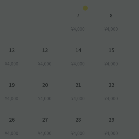
7
8
¥4,000
¥4,000
12
13
14
15
¥4,000
¥4,000
¥4,000
¥4,000
19
20
21
22
¥4,000
¥4,000
¥4,000
¥4,000
26
27
28
29
¥4,000
¥4,000
¥4,000
¥4,000