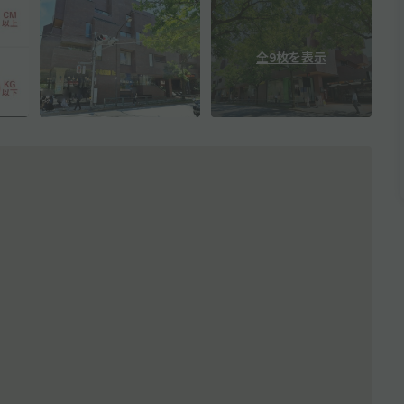
全9枚を表示