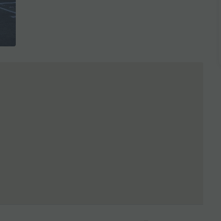
全3枚を表示