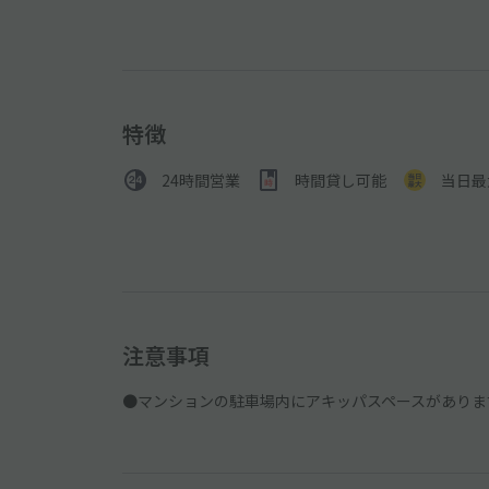
特徴
24時間営業
時間貸し可能
当日最
注意事項
●マンションの駐車場内にアキッパスペースがありま