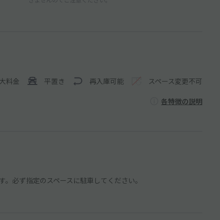
大料金
平置き
再入庫可能
スペース変更不可
各特徴の説明
す。必ず指定のスペースに駐車してください。