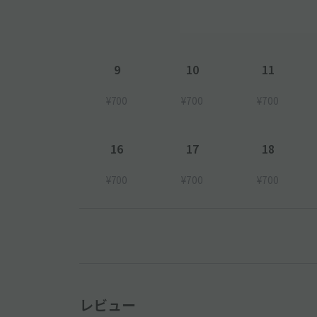
9
10
11
¥700
¥700
¥700
16
17
18
¥700
¥700
¥700
レビュー