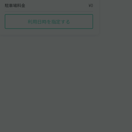
駐車場料金
¥0
利用日時を指定する