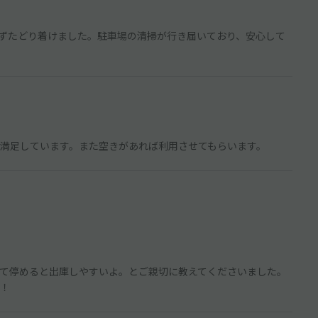
ずたどり着けました。駐車場の清掃が行き届いており、安心して
満足しています。また空きがあれば利用させてもらいます。
て停めると出庫しやすいよ。とご親切に教えてくださいました。
！