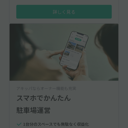
詳しく見る
アキッパならオーナー機能も充実
スマホでかんたん
駐車場運営
1台分のスペースでも無駄なく収益化