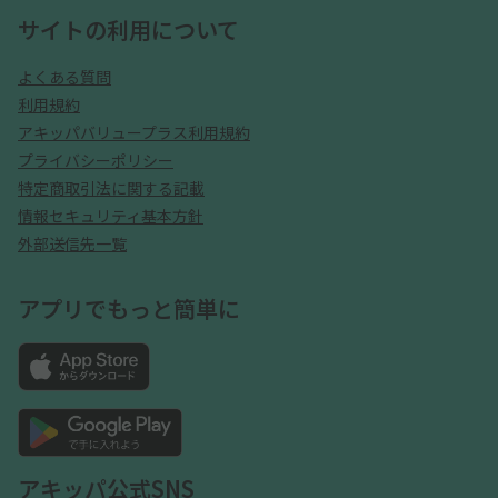
サイトの利用について
よくある質問
利用規約
アキッパバリュープラス利用規約
プライバシーポリシー
特定商取引法に関する記載
情報セキュリティ基本方針
外部送信先一覧
アプリでもっと簡単に
アキッパ公式SNS