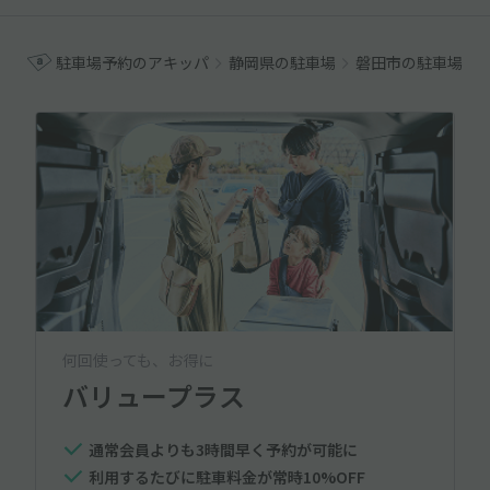
駐車場予約のアキッパ
静岡県の駐車場
磐田市の駐車場
何回使っても、お得に
バリュープラス
通常会員よりも3時間早く予約が可能に
利用するたびに駐車料金が常時10%OFF