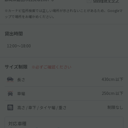
Googleマップ
※カーナビ住所検索では正しい場所が示されないことがあるため、Googleマ
ップで場所をお確かめください。
貸出時間
12:00〜18:00
サイズ制限
※必ずご確認ください
430cm 以下
長さ
250cm 以下
車幅
制限なし
高さ / 車下 / タイヤ幅 /
重さ
対応車種