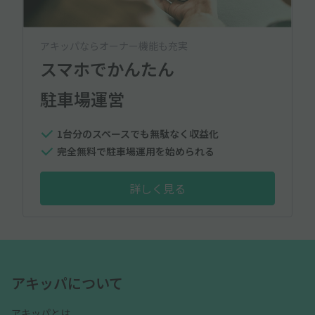
アキッパならオーナー機能も充実
スマホでかんたん
駐車場運営
1台分のスペースでも無駄なく収益化
完全無料で駐車場運用を始められる
詳しく見る
アキッパについて
アキッパとは