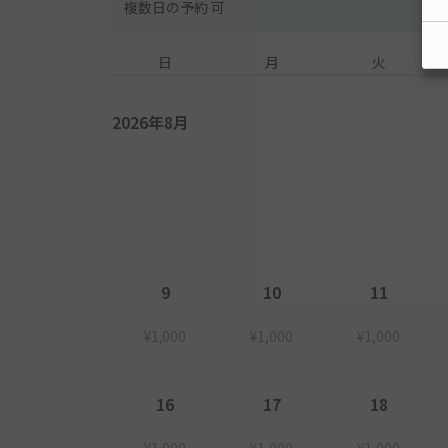
複数日の予約 可
日
月
火
2026年8月
9
10
11
¥1,000
¥1,000
¥1,000
16
17
18
¥1,000
¥1,000
¥1,000