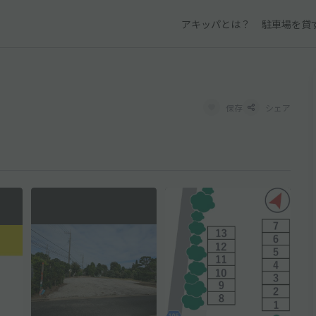
アキッパとは？
駐車場を貸
保存
シェア