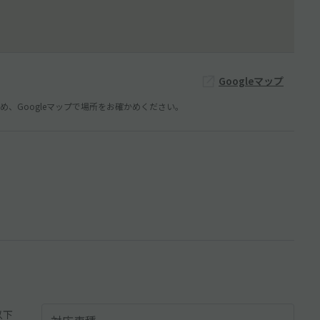
Googleマップ
、Googleマップで場所をお確かめください。
以下