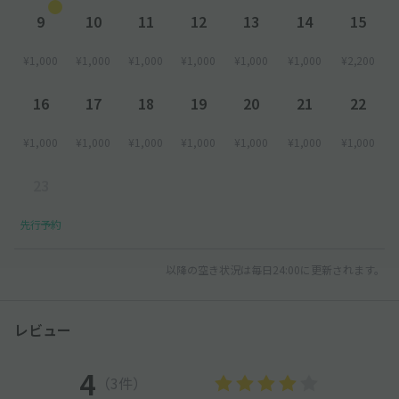
9
10
11
12
13
14
15
¥1,000
¥1,000
¥1,000
¥1,000
¥1,000
¥1,000
¥2,200
16
17
18
19
20
21
22
¥1,000
¥1,000
¥1,000
¥1,000
¥1,000
¥1,000
¥1,000
23
先行予約
以降の空き状況は毎日24:00に更新されます。
レビュー
4
（3件）