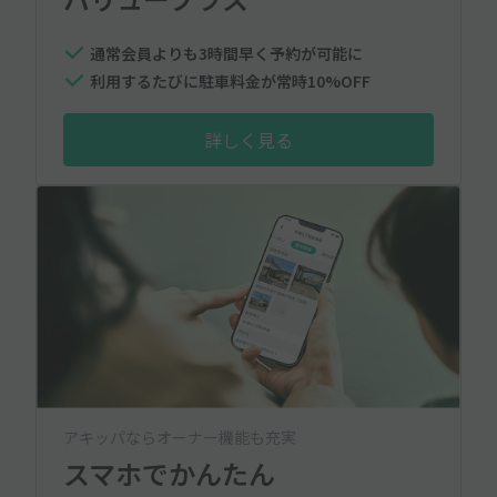
通常会員よりも3時間早く予約が可能に
利用するたびに駐車料金が常時10%OFF
詳しく見る
アキッパならオーナー機能も充実
スマホでかんたん