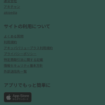
運営会社
アキチャン
akipedia
サイトの利用について
よくある質問
利用規約
アキッパバリュープラス利用規約
プライバシーポリシー
特定商取引法に関する記載
情報セキュリティ基本方針
外部送信先一覧
アプリでもっと簡単に