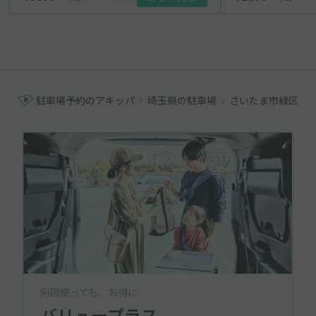
駐車場予約のアキッパ
埼玉県の駐車場
さいたま市緑区の
何回使っても、お得に
バリュープラス