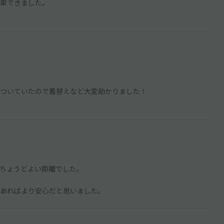
車できました。
ついていたので着替えなど大変助かりました！
ちょうどよい距離でした。
あればより安心だと思いました。