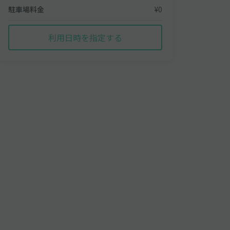
駐車場料金
¥0
利用日時を指定する