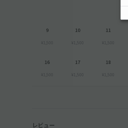
9
10
11
¥1,500
¥1,500
¥1,500
16
17
18
¥1,500
¥1,500
¥1,500
レビュー