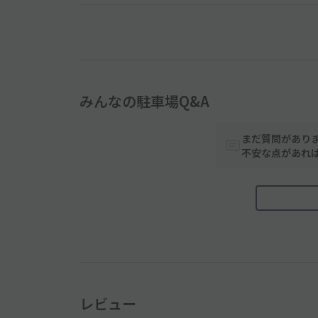
みんなの駐車場Q&A
まだ質問があり
不安な点があれ
レビュー