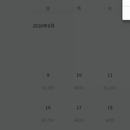
日
月
火
2026年8月
9
10
11
¥1,100
¥600
¥1,100
16
17
18
¥2,700
¥600
¥600