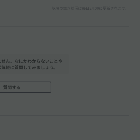
以降の空き状況は毎日24:00に更新されます。
ません。なにかわからないことや
ば気軽に質問してみましょう。
質問する