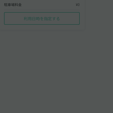
駐車場料金
¥0
利用日時を指定する