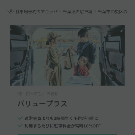
駐車場予約のアキッパ
千葉県の駐車場
千葉市中央区の駐
何回使っても、お得に
バリュープラス
通常会員よりも3時間早く予約が可能に
利用するたびに駐車料金が常時10%OFF