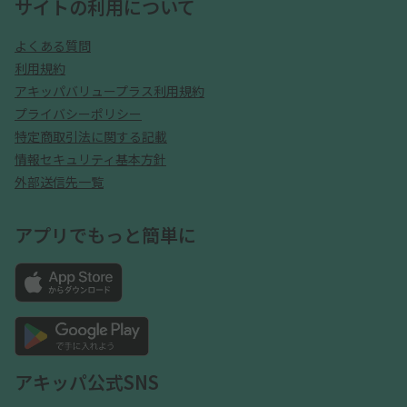
サイトの利用について
よくある質問
利用規約
アキッパバリュープラス利用規約
プライバシーポリシー
特定商取引法に関する記載
情報セキュリティ基本方針
外部送信先一覧
アプリでもっと簡単に
アキッパ公式SNS