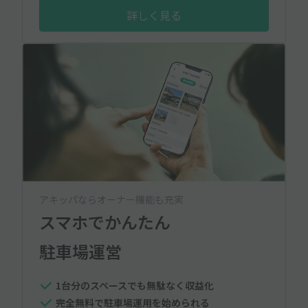
詳しく見る
アキッパならオーナー機能も充実
スマホでかんたん
駐車場運営
1台分のスペースでも無駄なく収益化
完全無料で駐車場運用を始められる