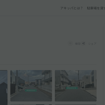
アキッパとは？
駐車場を貸
保存
シェア