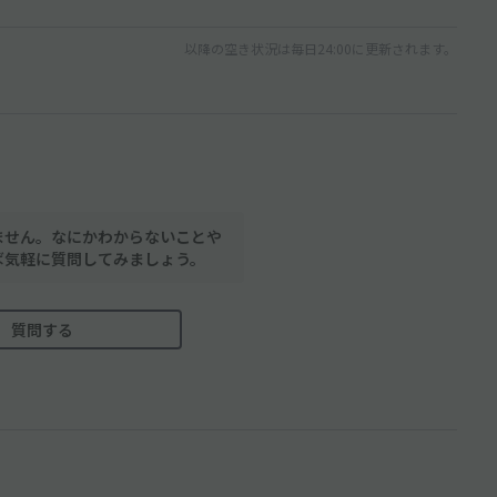
以降の空き状況は毎日24:00に更新されます。
ません。なにかわからないことや
ば気軽に質問してみましょう。
質問する