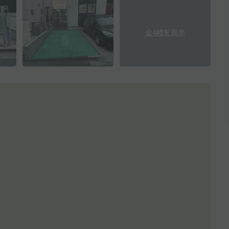
全4枚を表示