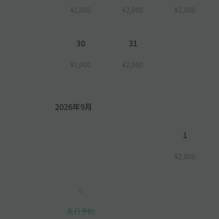
¥1,000
¥2,000
¥2,000
30
31
¥1,000
¥2,000
2026年9月
1
¥2,000
6
先行予約