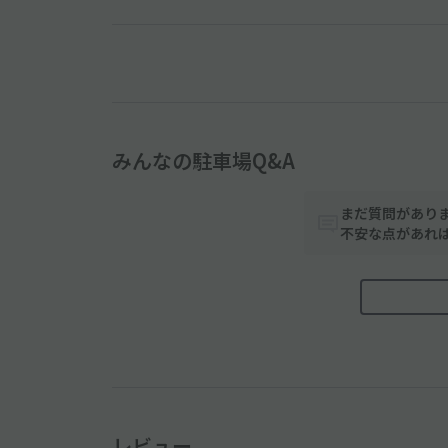
みんなの駐車場Q&A
まだ質問があり
不安な点があれ
レビュー