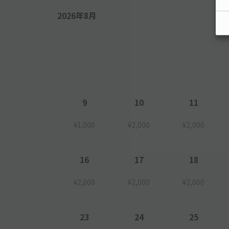
2026年8月
9
10
11
¥1,000
¥2,000
¥2,000
16
17
18
¥2,000
¥2,000
¥2,000
23
24
25