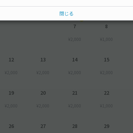
閉じる
7
8
¥2,000
¥1,000
12
13
14
15
¥2,000
¥2,000
¥2,000
¥2,000
19
20
21
22
¥2,000
¥2,000
¥2,000
¥1,000
26
27
28
29