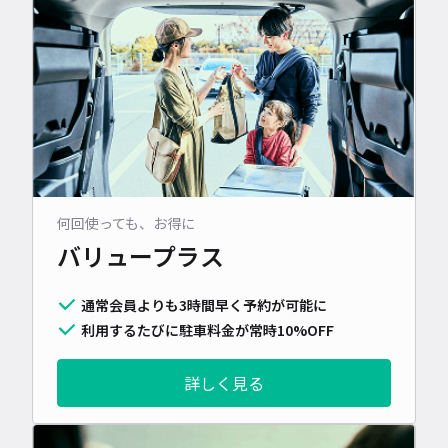
何回使っても、お得に
バリュープラス
通常会員よりも3時間早く予約が可能に
利用するたびに駐車料金が常時10%OFF
詳しく見る