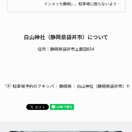
インメッセ静岡」。駐車場に困らないよう…
白山神社（静岡県袋井市）について
住所：静岡県袋井市上薮田654
駐車場予約のアキッパ
静岡県
白山神社（静岡県袋井市）付