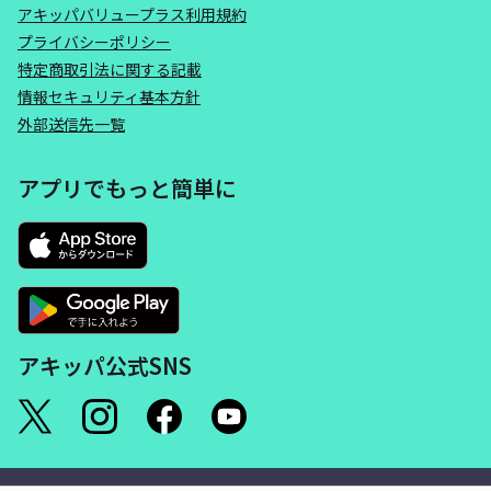
アキッパバリュープラス利用規約
プライバシーポリシー
特定商取引法に関する記載
情報セキュリティ基本方針
外部送信先一覧
アプリでもっと簡単に
アキッパ公式SNS