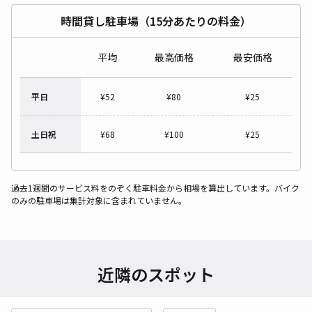
時間貸し駐車場（15分あたりの料金）
平均
最高価格
最安価格
平日
¥
52
¥
80
¥
25
土日祝
¥
68
¥
100
¥
25
過去1週間のサービス料をのぞく駐車料金から相場を算出しています。バイク
のみの駐車場は集計対象に含まれていません。
近隣のスポット