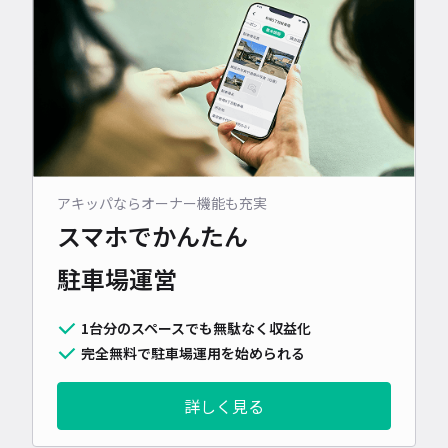
アキッパならオーナー機能も充実
スマホでかんたん
駐車場運営
1台分のスペースでも無駄なく収益化
完全無料で駐車場運用を始められる
詳しく見る