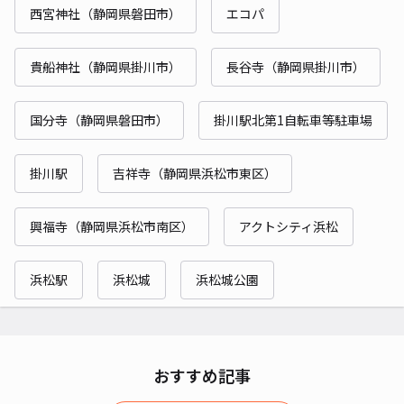
西宮神社（静岡県磐田市）
エコパ
貴船神社（静岡県掛川市）
長谷寺（静岡県掛川市）
国分寺（静岡県磐田市）
掛川駅北第1自転車等駐車場
掛川駅
吉祥寺（静岡県浜松市東区）
興福寺（静岡県浜松市南区）
アクトシティ浜松
浜松駅
浜松城
浜松城公園
おすすめ記事