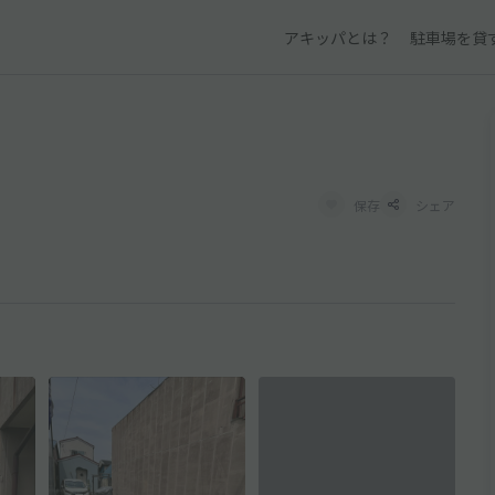
アキッパとは？
駐車場を貸
保存
シェア