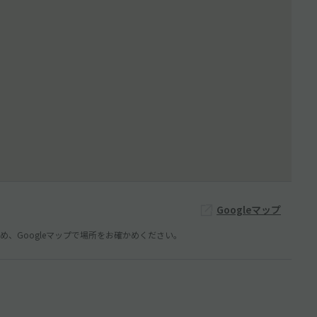
Googleマップ
、Googleマップで場所をお確かめください。