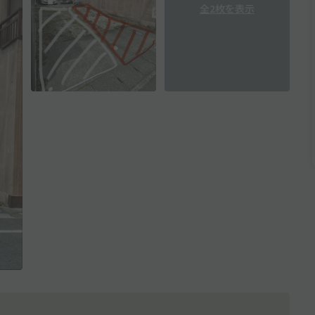
全2枚を表示