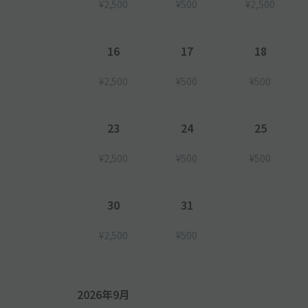
¥2,500
¥500
¥2,500
16
17
18
¥2,500
¥500
¥500
23
24
25
¥2,500
¥500
¥500
30
31
¥2,500
¥500
2026年9月