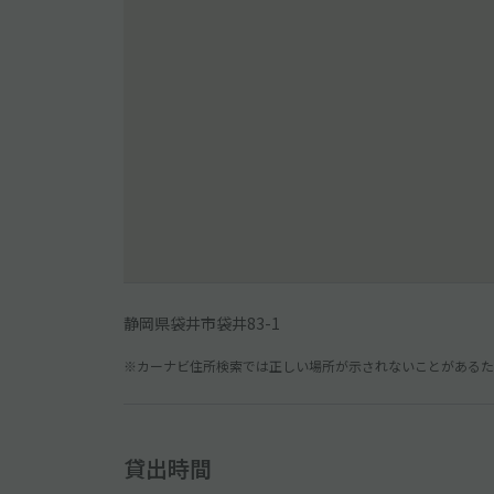
静岡県袋井市袋井83-1
※カーナビ住所検索では正しい場所が示されないことがあるため
貸出時間