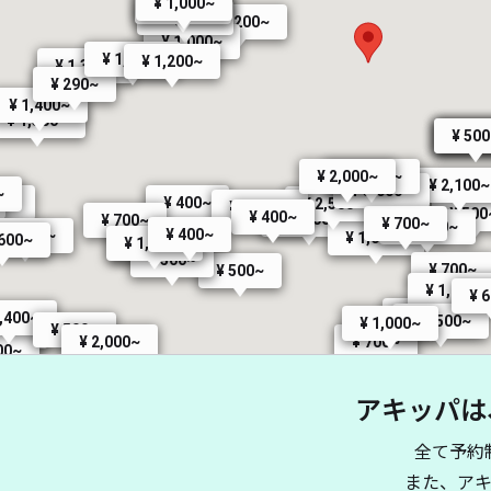
¥ 1,000~
¥ 1,000~
¥ 1,000~
¥ 1,200~
¥ 1,000~
¥ 1,100~
¥ 1,200~
¥ 1,300~
¥ 290~
¥ 1,400~
¥ 1,300~
¥ 50
¥ 50
¥ 50
¥ 1,800~
¥ 2,000~
¥ 2,100~
¥ 3,000~
~
00~
¥ 400~
¥ 2,500~
¥ 1,000~
¥ 500
¥ 400~
¥ 1,000~
¥ 700~
¥ 700~
¥ 1,600~
¥ 400~
¥ 1,700~
¥ 1,000~
,600~
¥ 400~
¥ 1,000~
¥ 500~
¥ 700~
¥ 500~
¥ 
¥ 1,000~
¥ 
¥ 1,000~
1,400~
¥ 2,500~
¥ 1,000~
¥ 500~
400~
¥ 700~
¥ 2,000~
00~
¥ 1,000~
アキッパは
¥ 2,000~
¥ 1,500~
¥ 1,300~
¥ 1,900~
¥ 2,000~
全て予約
¥ 2,000~
¥ 1,700~
¥ 1,700~
¥ 1,900~
¥ 1,700~
¥ 2,500~
¥ 1,500~
¥ 1,800~
また、ア
¥ 2,500~
¥ 3,500~
¥ 2,000~