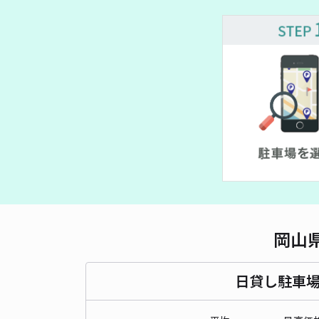
¥ 1,500~
¥ 2,000~
¥ 1,800~
¥ 500~
¥ 2,000~
¥ 1,400~
¥ 1,000~
¥ 800~
¥ 1,500~
¥ 2,000~
¥ 1,000~
¥ 2,000~
¥ 2,000~
¥ 1,800~
¥ 1,000~
¥ 1,200~
¥ 1,500~
¥ 1,400~
¥ 620~
¥ 1,100~
¥ 1,500~
岡山
日貸し駐車