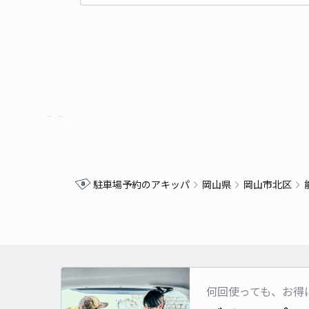
駐車場予約のアキッパ
岡山県
岡山市北区
何回使っても、お得