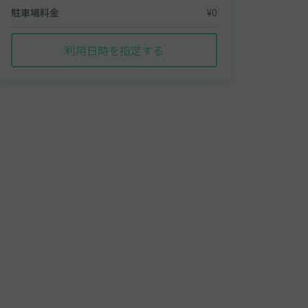
駐車場料金
¥0
利用日時を指定する