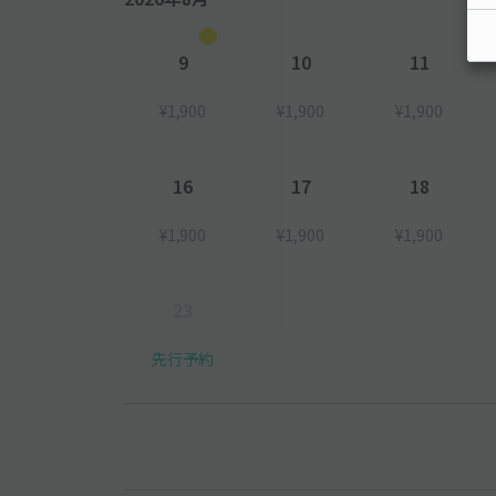
9
10
11
¥1,900
¥1,900
¥1,900
16
17
18
¥1,900
¥1,900
¥1,900
23
先行予約