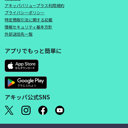
アキッパバリュープラス利用規約
プライバシーポリシー
特定商取引法に関する記載
情報セキュリティ基本方針
外部送信先一覧
アプリでもっと簡単に
アキッパ公式SNS