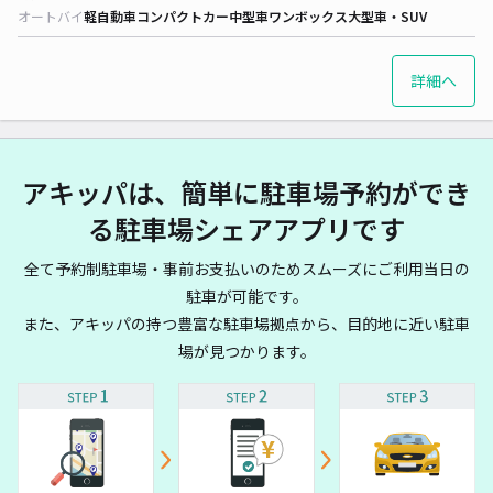
オートバイ
軽自動車
コンパクトカー
中型車
ワンボックス
大型車・SUV
詳細へ
アキッパは、簡単に駐車場予約ができ
る駐車場シェアアプリです
全て予約制駐車場・事前お支払いのためスムーズにご利用当日の
駐車が可能です。
また、アキッパの持つ豊富な駐車場拠点から、目的地に近い駐車
場が見つかります。