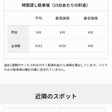
時間貸し駐車場（15分あたりの料金）
平均
最高価格
最安価格
平日
¥
30
¥
30
¥
30
土日祝
¥
162
¥
250
¥
30
過去1週間のサービス料をのぞく駐車料金から相場を算出しています。バイク
のみの駐車場は集計対象に含まれていません。
近隣のスポット