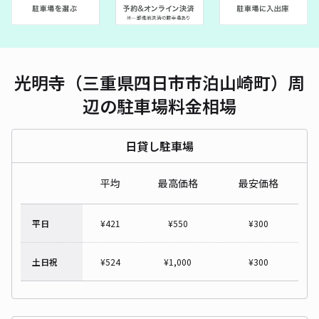
光明寺（三重県四日市市泊山崎町）周
辺の駐車場料金相場
日貸し駐車場
平均
最高価格
最安価格
平日
¥
421
¥
550
¥
300
土日祝
¥
524
¥
1,000
¥
300