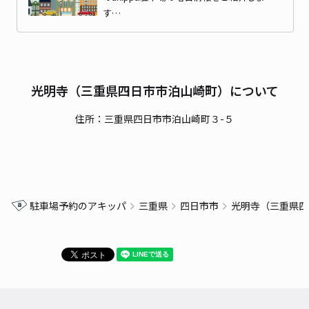
す…
光明寺（三重県四日市市泊山崎町）について
住所：三重県四日市市泊山崎町３-５
駐車場予約のアキッパ
三重県
四日市市
光明寺（三重県四