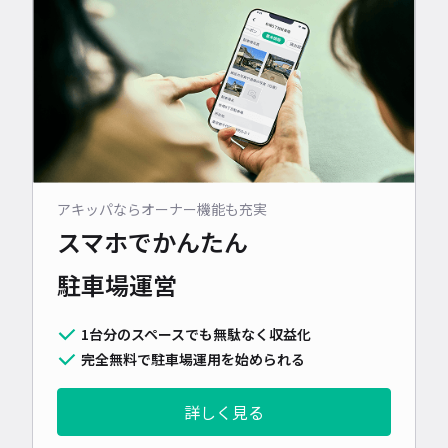
アキッパならオーナー機能も充実
スマホでかんたん
駐車場運営
1台分のスペースでも無駄なく収益化
完全無料で駐車場運用を始められる
詳しく見る