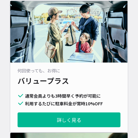
何回使っても、お得に
バリュープラス
通常会員よりも3時間早く予約が可能に
利用するたびに駐車料金が常時10%OFF
詳しく見る