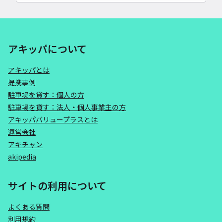
アキッパについて
アキッパとは
提携事例
駐車場を貸す：個人の方
駐車場を貸す：法人・個人事業主の方
アキッパバリュープラスとは
運営会社
アキチャン
akipedia
サイトの利用について
よくある質問
利用規約