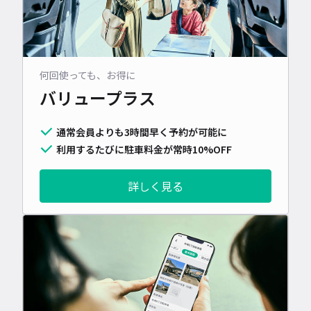
何回使っても、お得に
バリュープラス
通常会員よりも3時間早く予約が可能に
利用するたびに駐車料金が常時10%OFF
詳しく見る