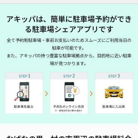
アキッパは、簡単に駐車場予約ができ
る駐車場シェアアプリです
全て予約制駐車場・事前お支払いのためスムーズにご利用当日の
駐車が可能です。
また、アキッパの持つ豊富な駐車場拠点から、目的地に近い駐車
場が見つかります。