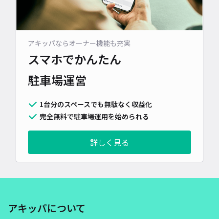
アキッパならオーナー機能も充実
スマホでかんたん
駐車場運営
1台分のスペースでも無駄なく収益化
完全無料で駐車場運用を始められる
詳しく見る
アキッパについて