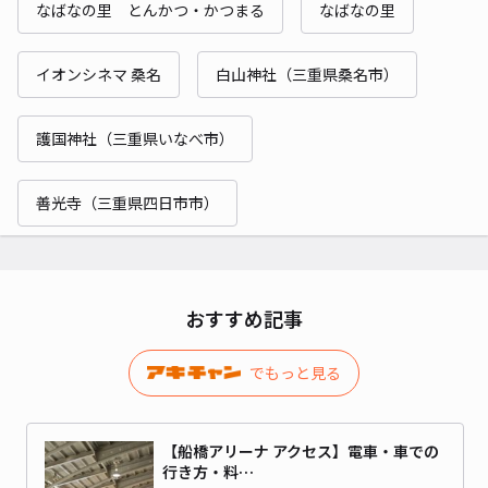
なばなの里 とんかつ・かつまる
なばなの里
イオンシネマ 桑名
白山神社（三重県桑名市）
護国神社（三重県いなべ市）
善光寺（三重県四日市市）
おすすめ記事
でもっと見る
【船橋アリーナ アクセス】電車・車での
行き方・料…