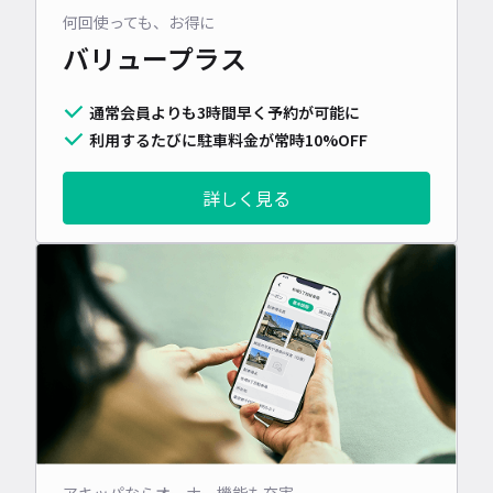
何回使っても、お得に
バリュープラス
通常会員よりも3時間早く予約が可能に
利用するたびに駐車料金が常時10%OFF
詳しく見る