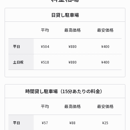
日貸し駐車場
平均
最高価格
最安価格
平日
¥
504
¥
880
¥
400
土日祝
¥
518
¥
880
¥
400
時間貸し駐車場（15分あたりの料金）
平均
最高価格
最安価格
平日
¥
57
¥
88
¥
25