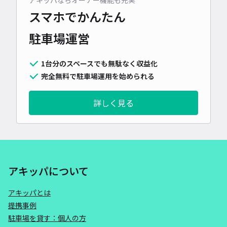
アキッパならオーナー機能も充実
スマホでかんたん
駐車場運営
1台分のスペースでも無駄なく収益化
完全無料で駐車場運用を始められる
詳しく見る
アキッパについて
アキッパとは
提携事例
駐車場を貸す：個人の方