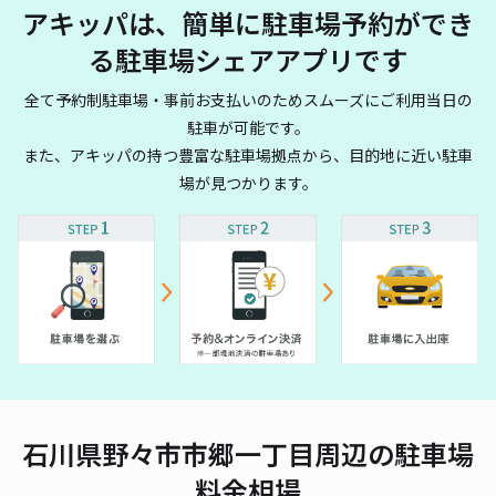
アキッパは、簡単に駐車場予約ができ
る駐車場シェアアプリです
全て予約制駐車場・事前お支払いのためスムーズにご利用当日の
駐車が可能です。
また、アキッパの持つ豊富な駐車場拠点から、目的地に近い駐車
場が見つかります。
石川県野々市市郷一丁目周辺の駐車場
料金相場