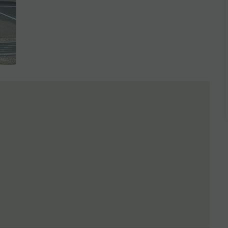
全3枚を表示