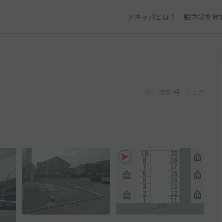
アキッパとは？
駐車場を貸
保存
シェア