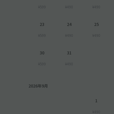
¥599
¥490
¥490
23
24
25
¥599
¥490
¥490
30
31
¥599
¥490
2026年9月
1
¥490