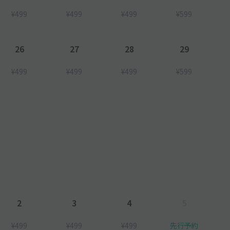
¥499
¥499
¥499
¥599
26
27
28
29
¥499
¥499
¥499
¥599
2
3
4
5
¥499
¥499
¥499
先行予約