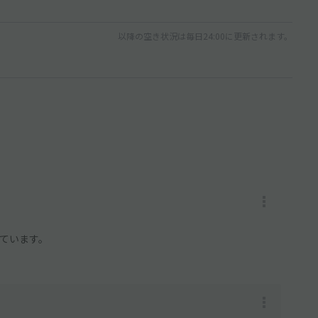
以降の空き状況は毎日24:00に更新されます。
えています。