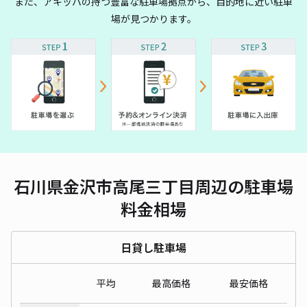
また、アキッパの持つ豊富な駐車場拠点から、目的地に近い駐車
場が見つかります。
石川県金沢市高尾三丁目周辺の駐車場
料金相場
日貸し駐車場
平均
最高価格
最安価格