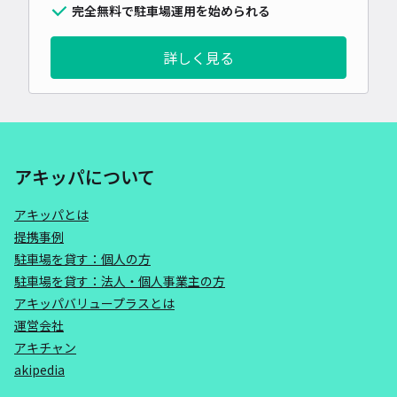
完全無料で駐車場運用を始められる
詳しく見る
アキッパについて
アキッパとは
提携事例
駐車場を貸す：個人の方
駐車場を貸す：法人・個人事業主の方
アキッパバリュープラスとは
運営会社
アキチャン
akipedia