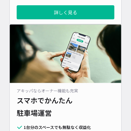
詳しく見る
アキッパならオーナー機能も充実
スマホでかんたん
駐車場運営
1台分のスペースでも無駄なく収益化