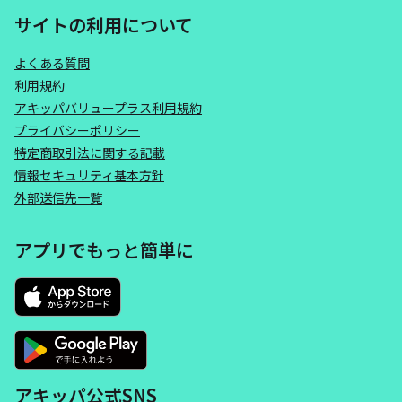
サイトの利用について
よくある質問
利用規約
アキッパバリュープラス利用規約
プライバシーポリシー
特定商取引法に関する記載
情報セキュリティ基本方針
外部送信先一覧
アプリでもっと簡単に
アキッパ公式SNS