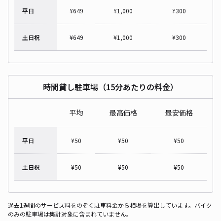
平日
¥
649
¥
1,000
¥
300
土日祝
¥
649
¥
1,000
¥
300
時間貸し駐車場（15分あたりの料金）
平均
最高価格
最安価格
平日
¥
50
¥
50
¥
50
土日祝
¥
50
¥
50
¥
50
過去1週間のサービス料をのぞく駐車料金から相場を算出しています。バイク
のみの駐車場は集計対象に含まれていません。