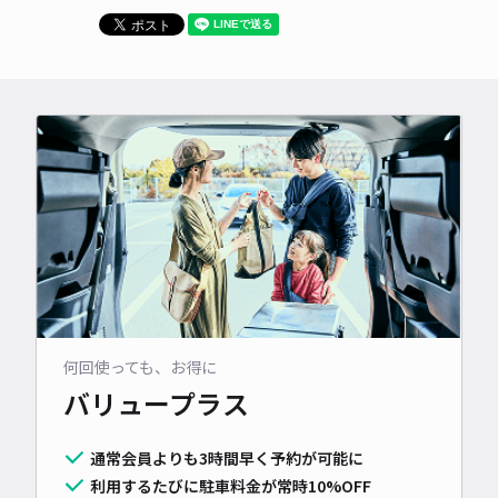
何回使っても、お得に
バリュープラス
通常会員よりも3時間早く予約が可能に
利用するたびに駐車料金が常時10%OFF