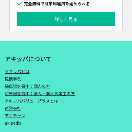
完全無料で駐車場運用を始められる
詳しく見る
アキッパについて
アキッパとは
提携事例
駐車場を貸す：個人の方
駐車場を貸す：法人・個人事業主の方
アキッパバリュープラスとは
運営会社
アキチャン
akipedia