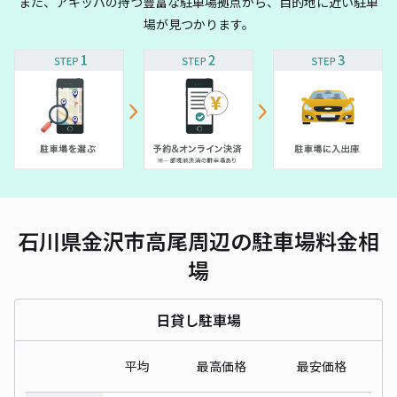
また、アキッパの持つ豊富な駐車場拠点から、目的地に近い駐車
場が見つかります。
石川県金沢市高尾周辺の駐車場料金相
場
日貸し駐車場
平均
最高価格
最安価格