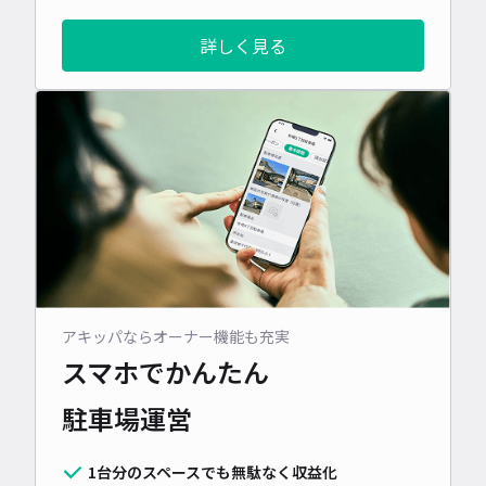
詳しく見る
アキッパならオーナー機能も充実
スマホでかんたん
駐車場運営
1台分のスペースでも無駄なく収益化