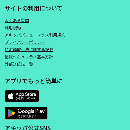
サイトの利用について
よくある質問
利用規約
アキッパバリュープラス利用規約
プライバシーポリシー
特定商取引法に関する記載
情報セキュリティ基本方針
外部送信先一覧
アプリでもっと簡単に
アキッパ公式SNS