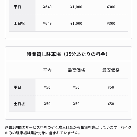
平日
¥
649
¥
1,000
¥
300
土日祝
¥
649
¥
1,000
¥
300
時間貸し駐車場（15分あたりの料金）
平均
最高価格
最安価格
平日
¥
50
¥
50
¥
50
土日祝
¥
50
¥
50
¥
50
過去1週間のサービス料をのぞく駐車料金から相場を算出しています。バイク
のみの駐車場は集計対象に含まれていません。