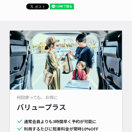
何回使っても、お得に
バリュープラス
通常会員よりも3時間早く予約が可能に
利用するたびに駐車料金が常時10%OFF