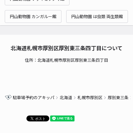
円山動物園 カンガルー館
円山動物園 は虫類 両生類館
北海道札幌市厚別区厚別東三条四丁目について
住所：北海道札幌市厚別区厚別東三条四丁目
駐車場予約のアキッパ
北海道
札幌市厚別区
厚別東三条