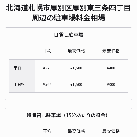
北海道札幌市厚別区厚別東三条四丁目
周辺の駐車場料金相場
日貸し駐車場
平均
最高価格
最安価格
平日
¥
575
¥
1,500
¥
400
土日祝
¥
564
¥
1,500
¥
300
時間貸し駐車場（15分あたりの料金）
平均
最高価格
最安価格