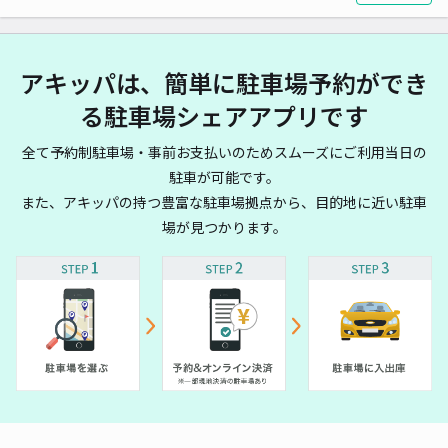
アキッパは、簡単に駐車場予約ができ
る駐車場シェアアプリです
全て予約制駐車場・事前お支払いのためスムーズにご利用当日の
駐車が可能です。
また、アキッパの持つ豊富な駐車場拠点から、目的地に近い駐車
場が見つかります。