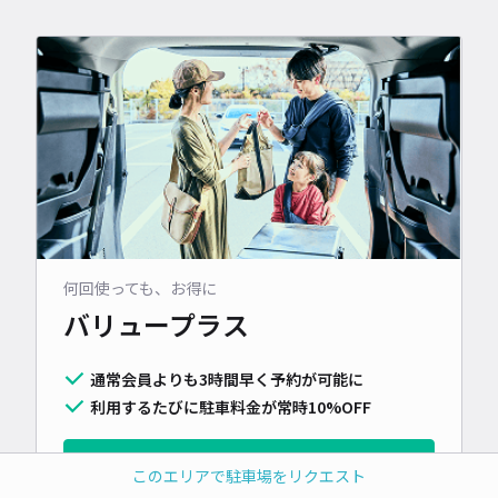
何回使っても、お得に
バリュープラス
通常会員よりも3時間早く予約が可能に
利用するたびに駐車料金が常時10%OFF
詳しく見る
このエリアで駐車場をリクエスト