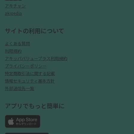
アキチャン
akipedia
サイトの利用について
よくある質問
利用規約
アキッパバリュープラス利用規約
プライバシーポリシー
特定商取引法に関する記載
情報セキュリティ基本方針
外部送信先一覧
アプリでもっと簡単に