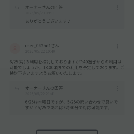
オーナーさんの回答
2026/05/23 09:11
ありがとうございます♪
user_042bd1さん
2026/05/22 19:40
6/25(月)の利用を検討しておりますが7:40過ぎからの利用は
可能でしょうか。13:00頃までの利用を予定しております。ご
検討下さいますようお願いいたします。
オーナーさんの回答
2026/05/22 21:41
6/25は木曜日ですが、5/25の問い合わせで良いで
すか？5/25であれば7時40分で対応可能です。