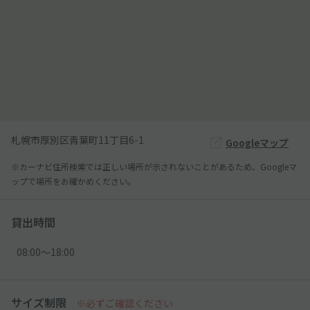
札幌市厚別区青葉町11丁目6-1
Googleマップ
※カーナビ住所検索では正しい場所が示されないことがあるため、Googleマ
ップで場所をお確かめください。
貸出時間
08:00〜18:00
サイズ制限
※必ずご確認ください