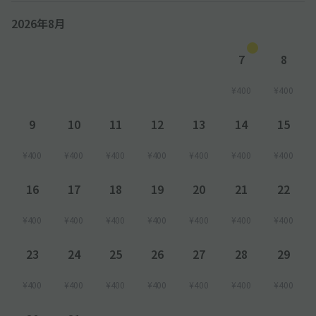
2026年8月
7
8
¥400
¥400
9
10
11
12
13
14
15
¥400
¥400
¥400
¥400
¥400
¥400
¥400
16
17
18
19
20
21
22
¥400
¥400
¥400
¥400
¥400
¥400
¥400
23
24
25
26
27
28
29
¥400
¥400
¥400
¥400
¥400
¥400
¥400