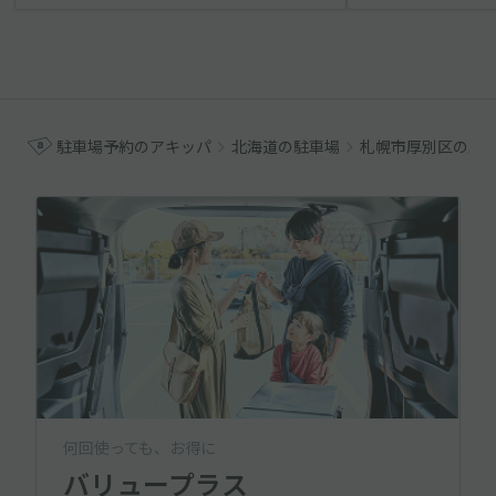
駐車場予約のアキッパ
北海道の駐車場
札幌市厚別区の駐
何回使っても、お得に
バリュープラス