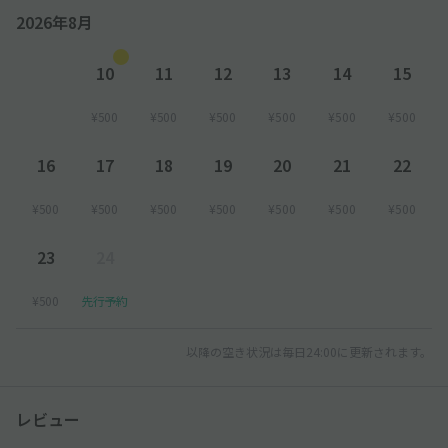
2026年8月
10
11
12
13
14
15
¥500
¥500
¥500
¥500
¥500
¥500
16
17
18
19
20
21
22
¥500
¥500
¥500
¥500
¥500
¥500
¥500
23
24
¥500
先行予約
以降の空き状況は毎日24:00に更新されます。
レビュー