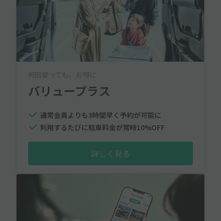
何回使っても、お得に
バリュープラス
通常会員よりも3時間早く予約が可能に
利用するたびに駐車料金が常時10%OFF
詳しく見る