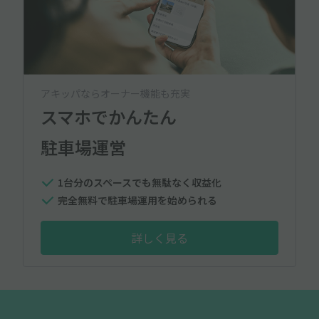
アキッパならオーナー機能も充実
スマホでかんたん
駐車場運営
1台分のスペースでも無駄なく収益化
完全無料で駐車場運用を始められる
詳しく見る