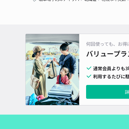
何回使っても、お得
バリュープラ
通常会員よりも3
利用するたびに駐