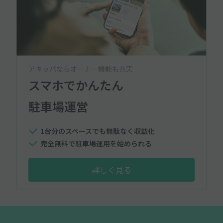
アキッパならオーナー機能も充実
スマホでかんたん
駐車場運営
1台分のスペースでも無駄なく収益化
完全無料で駐車場運用を始められる
詳しく見る