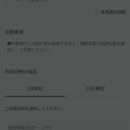
各特徴の説明
注意事項
●駐車場内には他の車も駐車するので、掲載写真で駐車位置を確
認し、ご利用ください。
利用日時の指定
1日単位
15分単位
ご利用日時を選択してください
貸出時間 00:00 〜 23:59