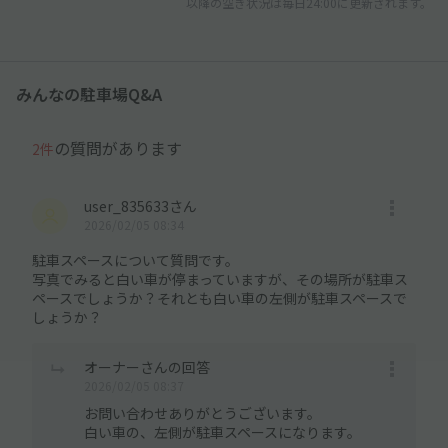
以降の空き状況は毎日24:00に更新されます。
みんなの駐車場Q&A
の質問があります
2件
user_835633さん
2026/02/05 08:34
駐車スペースについて質問です。
写真でみると白い車が停まっていますが、その場所が駐車ス
ペースでしょうか？それとも白い車の左側が駐車スペースで
しょうか？
オーナーさんの回答
2026/02/05 08:37
お問い合わせありがとうございます。
白い車の、左側が駐車スペースになります。