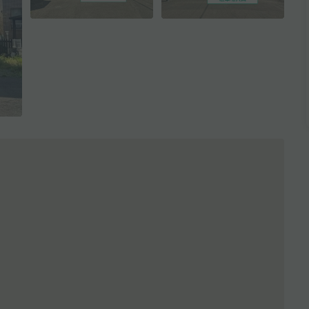
全3枚を表示