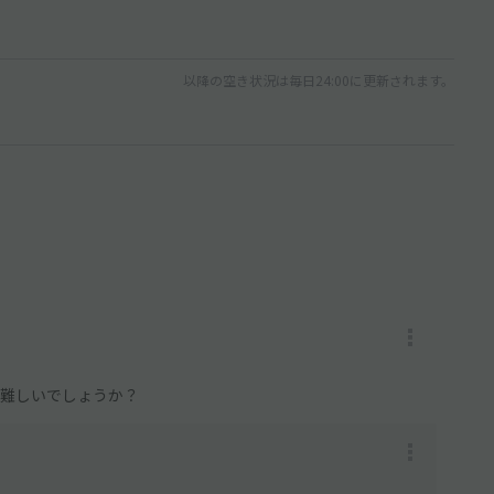
以降の空き状況は毎日24:00に更新されます。
、難しいでしょうか？