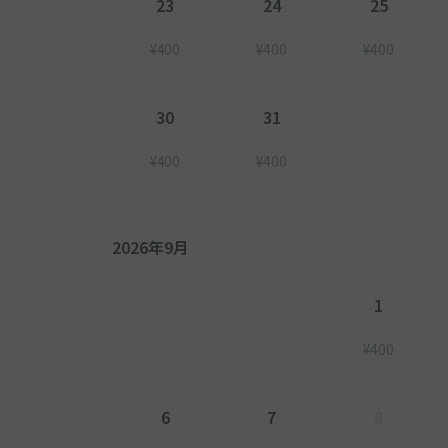
23
24
25
¥400
¥400
¥400
30
31
¥400
¥400
2026年9月
1
¥400
6
7
8