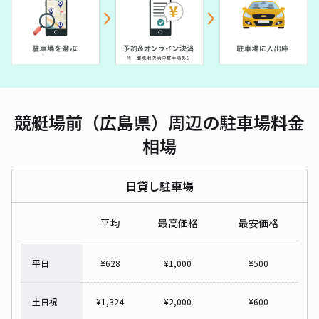
競艇場前（広島県）周辺の駐車場料金
相場
日貸し駐車場
平均
最高価格
最安価格
平日
¥
628
¥
1,000
¥
500
土日祝
¥
1,324
¥
2,000
¥
600