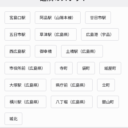
宮島口駅
阿品駅（山陽本線）
廿日市駅
五日市駅
草津駅（広島県）
広島港（宇品）
西広島駅
御幸橋
土橋駅（広島県）
市役所前（広島県）
寺町
袋町
紙屋町
大塚駅（広島県）
県庁前（広島県）
立町
横川駅（広島県）
八丁堀（広島県）
銀山町
城北