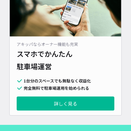
アキッパならオーナー機能も充実
スマホでかんたん
駐車場運営
1台分のスペースでも無駄なく収益化
完全無料で駐車場運用を始められる
詳しく見る