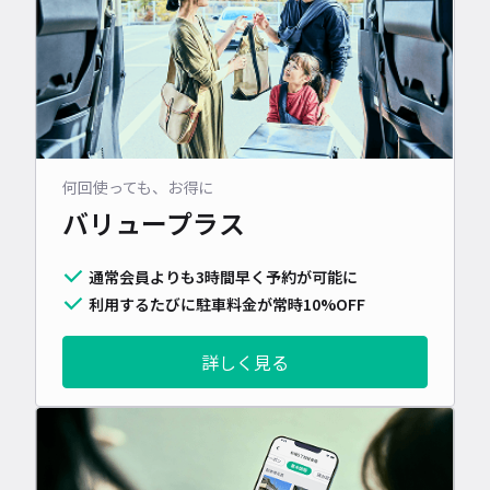
何回使っても、お得に
バリュープラス
通常会員よりも3時間早く予約が可能に
利用するたびに駐車料金が常時10%OFF
詳しく見る