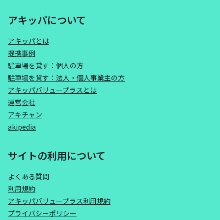
アキッパについて
アキッパとは
提携事例
駐車場を貸す：個人の方
駐車場を貸す：法人・個人事業主の方
アキッパバリュープラスとは
運営会社
アキチャン
akipedia
サイトの利用について
よくある質問
利用規約
アキッパバリュープラス利用規約
プライバシーポリシー