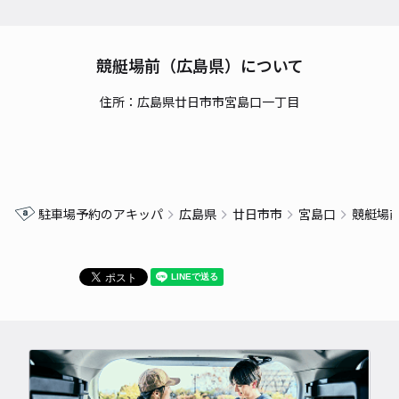
競艇場前（広島県）について
住所：広島県廿日市市宮島口一丁目
駐車場予約のアキッパ
広島県
廿日市市
宮島口
競艇場