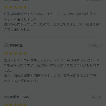
駐車場は停めやすかったのですが、そこまでの道はかなり狭く、
ちょっと苦労しました
逆側から向かってしまったので、入り口を見落として一度通り過
ぎてしまいました
軽自動車
2025/1/4
宮島に行くために利用しました。フェリー乗り場からも近く、と
ても良かったですが、道が狭いので大きい車だと辛いかもしれま
せん。
また、隣の駐車場と間違えやすいので、番号を変えるなど工夫い
ただけると嬉しいです。
大型車・SUV
2024/5/18