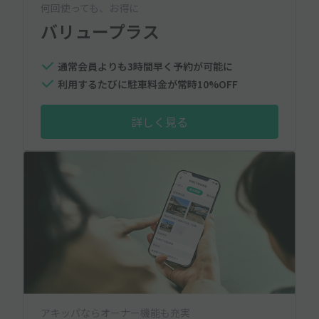
何回使っても、お得に
バリュープラス
通常会員よりも3時間早く予約が可能に
利用するたびに駐車料金が常時10%OFF
詳しく見る
アキッパならオーナー機能も充実