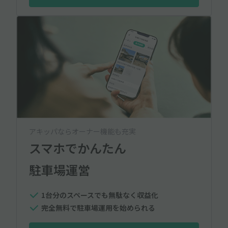
アキッパならオーナー機能も充実
スマホでかんたん
駐車場運営
1台分のスペースでも無駄なく収益化
完全無料で駐車場運用を始められる