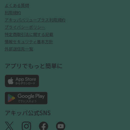
よくある質問
利用規約
アキッパバリュープラス利用規約
プライバシーポリシー
特定商取引法に関する記載
情報セキュリティ基本方針
外部送信先一覧
アプリでもっと簡単に
アキッパ公式SNS