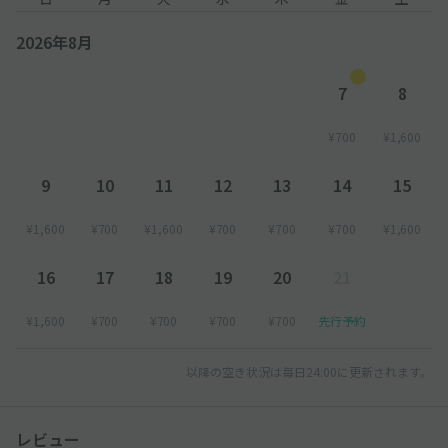
2026年8月
7
8
¥700
¥1,600
9
10
11
12
13
14
15
¥1,600
¥700
¥1,600
¥700
¥700
¥700
¥1,600
16
17
18
19
20
21
¥1,600
¥700
¥700
¥700
¥700
先行予約
以降の空き状況は毎日24:00に更新されます。
レビュー