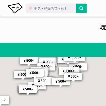
¥ 500
¥ 500~
¥ 500~
¥ 1,080~
¥ 500~
¥ 500~
¥ 400~
¥ 800~
¥ 500~
¥ 490~
¥ 600~
¥ 
¥ 490~
¥ 600~
¥ 450~
¥ 500~
岐
¥ 500~
¥ 1,080~
¥ 500~
¥ 8,0
¥ 500~
¥ 8,000~
¥ 500~
¥ 1,000~
¥ 500~
¥ 1,000~
¥ 500~
¥ 900~
¥ 500~
¥ 500~
¥ 500~
¥ 1,000~
¥ 500~
¥ 500~
¥ 550~
¥ 600~
¥ 500~
¥ 500~
¥ 500~
¥ 500~
¥ 500~
¥ 500~
¥ 500~
¥ 300~
300~