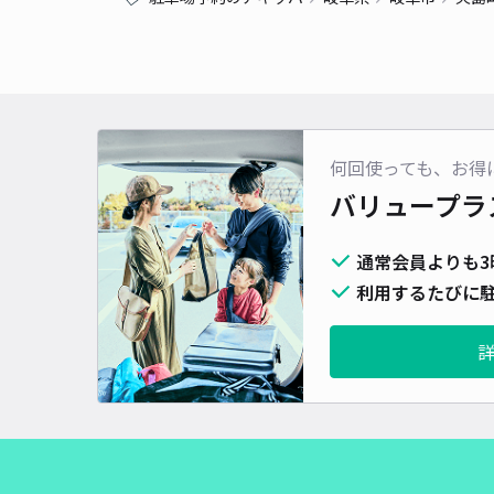
何回使っても、お得
バリュープラ
通常会員よりも3
利用するたびに駐