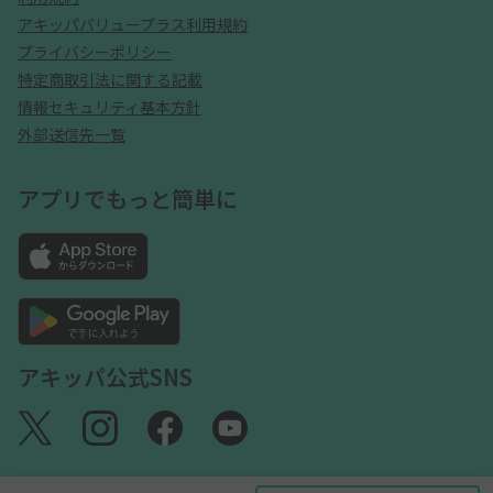
アキッパバリュープラス利用規約
プライバシーポリシー
特定商取引法に関する記載
情報セキュリティ基本方針
外部送信先一覧
アプリでもっと簡単に
アキッパ公式SNS