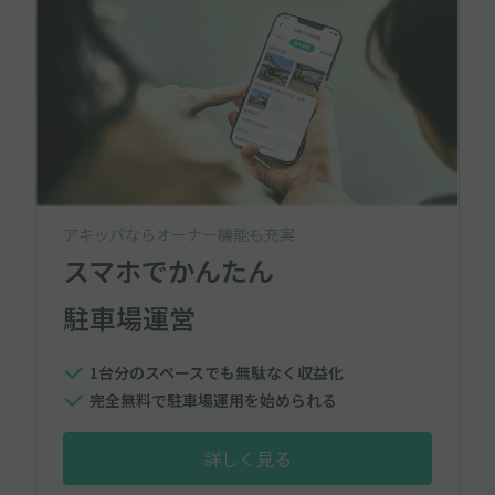
アキッパならオーナー機能も充実
スマホでかんたん
駐車場運営
1台分のスペースでも無駄なく収益化
完全無料で駐車場運用を始められる
詳しく見る