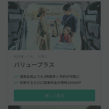
何回使っても、お得に
バリュープラス
通常会員よりも3時間早く予約が可能に
利用するたびに駐車料金が常時10%OFF
詳しく見る