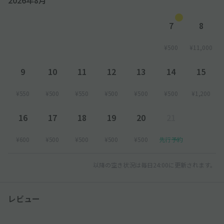
7
8
¥500
¥11,000
9
10
11
12
13
14
15
¥550
¥500
¥550
¥500
¥500
¥500
¥1,200
16
17
18
19
20
21
¥600
¥500
¥500
¥500
¥500
先行予約
以降の空き状況は毎日24:00に更新されます。
レビュー