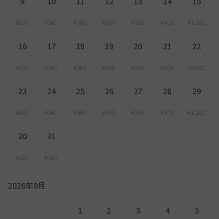
9
10
11
12
13
14
15
¥500
¥500
¥500
¥500
¥500
¥500
¥1,200
16
17
18
19
20
21
22
¥500
¥500
¥500
¥500
¥500
¥500
¥9,000
23
24
25
26
27
28
29
¥500
¥500
¥500
¥500
¥500
¥500
¥1,200
30
31
¥500
¥500
2026年9月
1
2
3
4
5