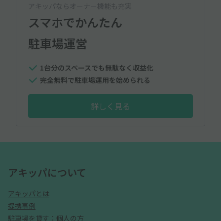
アキッパならオーナー機能も充実
スマホでかんたん
駐車場運営
1台分のスペースでも無駄なく収益化
完全無料で駐車場運用を始められる
詳しく見る
アキッパについて
アキッパとは
提携事例
駐車場を貸す：個人の方