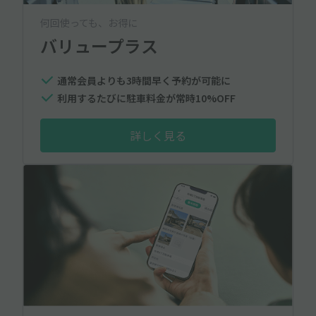
何回使っても、お得に
バリュープラス
通常会員よりも3時間早く予約が可能に
利用するたびに駐車料金が常時10%OFF
詳しく見る