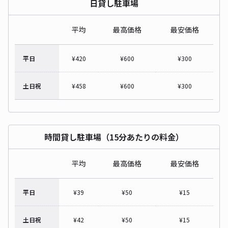
日貸し駐車場
平均
最高価格
最安価格
平日
¥
420
¥
600
¥
300
土日祝
¥
458
¥
600
¥
300
時間貸し駐車場（15分あたりの料金）
平均
最高価格
最安価格
平日
¥
39
¥
50
¥
15
土日祝
¥
42
¥
50
¥
15