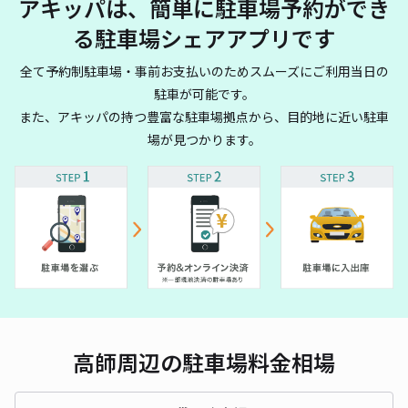
アキッパは、簡単に駐車場予約ができ
る駐車場シェアアプリです
全て予約制駐車場・事前お支払いのためスムーズにご利用当日の
駐車が可能です。
また、アキッパの持つ豊富な駐車場拠点から、目的地に近い駐車
場が見つかります。
高師周辺の駐車場料金相場