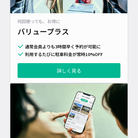
何回使っても、お得に
バリュープラス
通常会員よりも3時間早く予約が可能に
利用するたびに駐車料金が常時10%OFF
詳しく見る