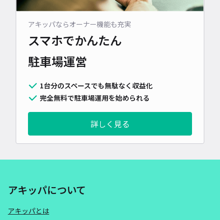
アキッパならオーナー機能も充実
スマホでかんたん
駐車場運営
1台分のスペースでも無駄なく収益化
完全無料で駐車場運用を始められる
詳しく見る
アキッパについて
アキッパとは