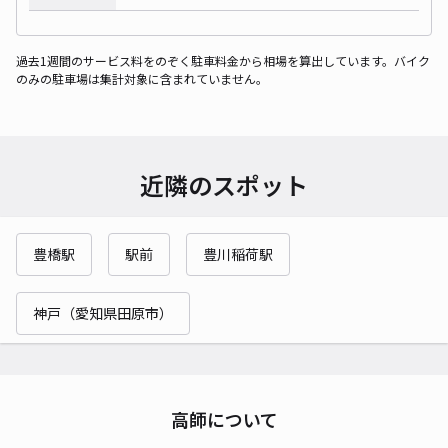
過去1週間のサービス料をのぞく駐車料金から相場を算出しています。バイク
のみの駐車場は集計対象に含まれていません。
近隣のスポット
豊橋駅
駅前
豊川稲荷駅
神戸（愛知県田原市）
高師について