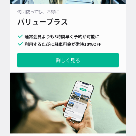
何回使っても、お得に
バリュープラス
通常会員よりも3時間早く予約が可能に
利用するたびに駐車料金が常時10%OFF
詳しく見る