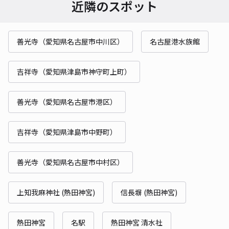
近隣のスポット
善光寺（愛知県名古屋市中川区）
名古屋港水族館
吉祥寺（愛知県津島市神守町上町）
善光寺（愛知県名古屋市港区）
吉祥寺（愛知県津島市中野町）
善光寺（愛知県名古屋市中村区）
上知我麻神社 (熱田神宮)
信長塀 (熱田神宮)
熱田神宮
名駅
熱田神宮 清水社