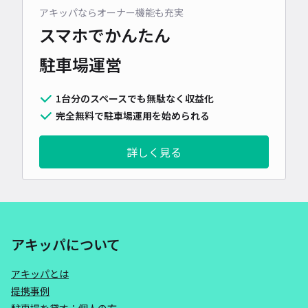
アキッパならオーナー機能も充実
スマホでかんたん
駐車場運営
1台分のスペースでも無駄なく収益化
完全無料で駐車場運用を始められる
詳しく見る
アキッパについて
アキッパとは
提携事例