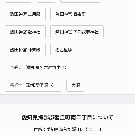
熱田神宮 土用殿
熱田神宮 西楽所
熱田神宮 龍神社
熱田神宮 下知我麻神社
熱田神宮 神楽殿
名古屋駅
善光寺（愛知県名古屋市中区）
善光寺（愛知県清須市）
大須
愛知県海部郡蟹江町南二丁目について
住所：愛知県海部郡蟹江町南二丁目