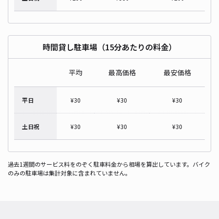
時間貸し駐車場（15分あたりの料金）
平均
最高価格
最安価格
平日
¥
30
¥
30
¥
30
土日祝
¥
30
¥
30
¥
30
過去1週間のサービス料をのぞく駐車料金から相場を算出しています。バイク
のみの駐車場は集計対象に含まれていません。