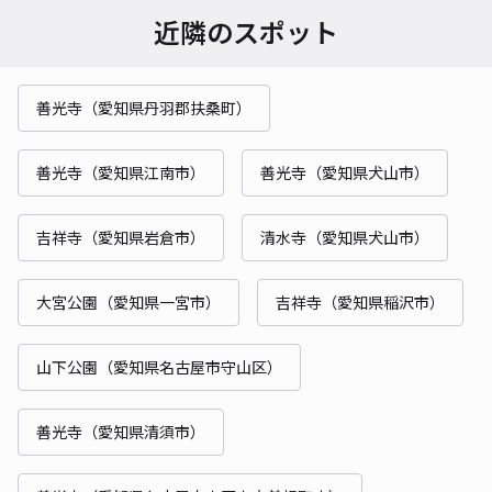
近隣のスポット
善光寺（愛知県丹羽郡扶桑町）
善光寺（愛知県江南市）
善光寺（愛知県犬山市）
吉祥寺（愛知県岩倉市）
清水寺（愛知県犬山市）
大宮公園（愛知県一宮市）
吉祥寺（愛知県稲沢市）
山下公園（愛知県名古屋市守山区）
善光寺（愛知県清須市）