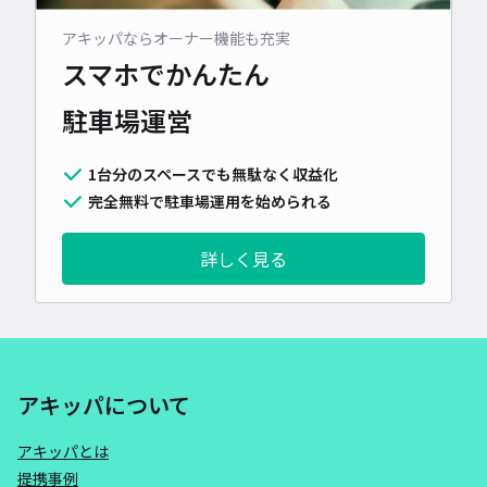
アキッパならオーナー機能も充実
スマホでかんたん
駐車場運営
1台分のスペースでも無駄なく収益化
完全無料で駐車場運用を始められる
詳しく見る
アキッパについて
アキッパとは
提携事例