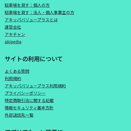
駐車場を貸す：個人の方
駐車場を貸す：法人・個人事業主の方
アキッパバリュープラスとは
運営会社
アキチャン
akipedia
サイトの利用について
よくある質問
利用規約
アキッパバリュープラス利用規約
プライバシーポリシー
特定商取引法に関する記載
情報セキュリティ基本方針
外部送信先一覧