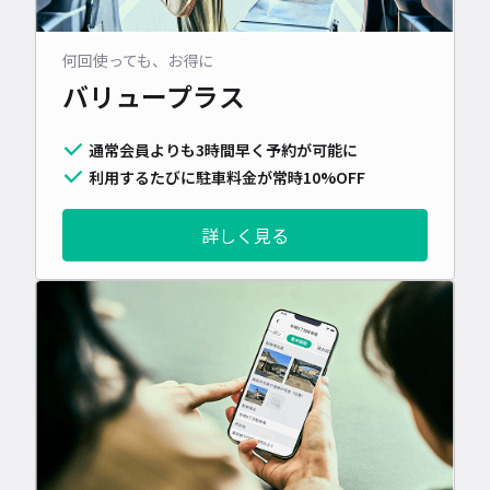
何回使っても、お得に
バリュープラス
通常会員よりも3時間早く予約が可能に
利用するたびに駐車料金が常時10%OFF
詳しく見る