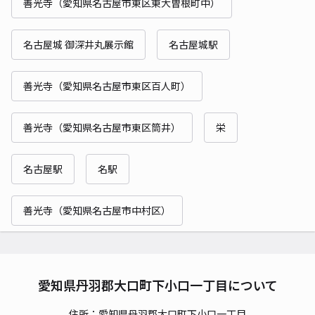
善光寺（愛知県名古屋市東区東大曽根町中）
名古屋城 御深井丸展示館
名古屋城駅
善光寺（愛知県名古屋市東区百人町）
善光寺（愛知県名古屋市東区筒井）
栄
名古屋駅
名駅
善光寺（愛知県名古屋市中村区）
愛知県丹羽郡大口町下小口一丁目について
住所：愛知県丹羽郡大口町下小口一丁目