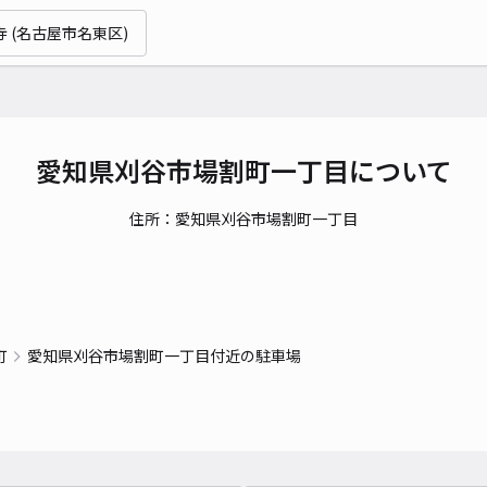
寺 (名古屋市名東区)
愛知県刈谷市場割町一丁目について
住所：愛知県刈谷市場割町一丁目
町
愛知県刈谷市場割町一丁目付近の駐車場