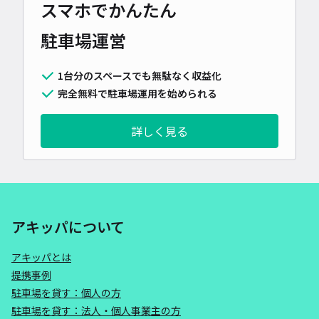
スマホでかんたん
駐車場運営
1台分のスペースでも無駄なく収益化
完全無料で駐車場運用を始められる
詳しく見る
アキッパについて
アキッパとは
提携事例
駐車場を貸す：個人の方
駐車場を貸す：法人・個人事業主の方