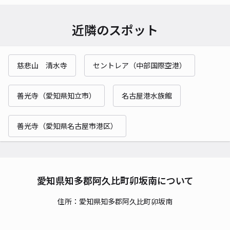
近隣のスポット
慈悲山 清水寺
セントレア（中部国際空港）
善光寺（愛知県知立市）
名古屋港水族館
善光寺（愛知県名古屋市港区）
愛知県知多郡阿久比町卯坂南について
住所：愛知県知多郡阿久比町卯坂南