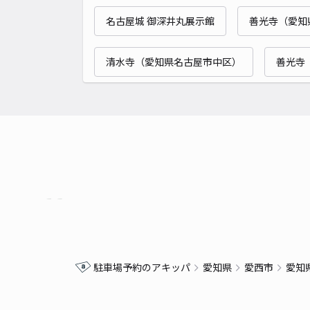
名古屋城 御深井丸展示館
善光寺（愛知
清水寺（愛知県名古屋市中区）
善光寺
駐車場予約のアキッパ
愛知県
愛西市
愛知