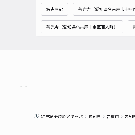
名古屋駅
善光寺（愛知県名古屋市中村
善光寺（愛知県名古屋市東区百人町）
駐車場予約のアキッパ
愛知県
岩倉市
愛知