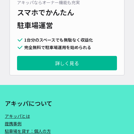
アキッパならオーナー機能も充実
スマホでかんたん
駐車場運営
1台分のスペースでも無駄なく収益化
完全無料で駐車場運用を始められる
詳しく見る
アキッパについて
アキッパとは
提携事例
駐車場を貸す：個人の方