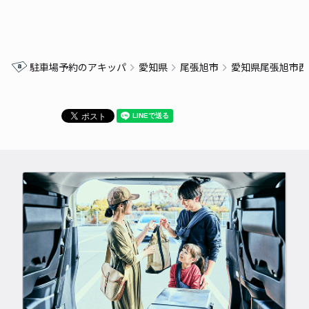
駐車場予約のアキッパ
愛知県
尾張旭市
愛知県尾張旭市西