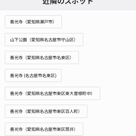
近隣のスポット
善光寺（愛知県瀬戸市）
山下公園（愛知県名古屋市守山区）
善光寺（愛知県名古屋市名東区）
善光寺 (名古屋市名東区)
善光寺（愛知県名古屋市東区東大曽根町中）
善光寺（愛知県名古屋市東区百人町）
善光寺（愛知県名古屋市東区筒井）