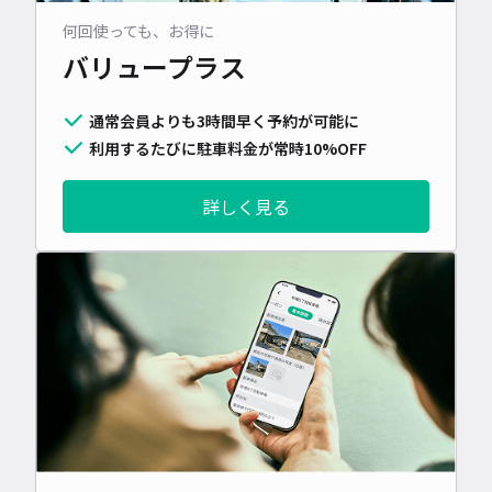
何回使っても、お得に
バリュープラス
通常会員よりも3時間早く予約が可能に
利用するたびに駐車料金が常時10%OFF
詳しく見る