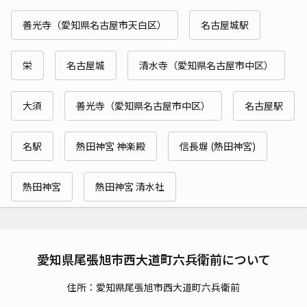
善光寺（愛知県名古屋市天白区）
名古屋城駅
栄
名古屋城
清水寺（愛知県名古屋市中区）
大須
善光寺（愛知県名古屋市中区）
名古屋駅
名駅
熱田神宮 神楽殿
信長塀 (熱田神宮)
熱田神宮
熱田神宮 清水社
愛知県尾張旭市西大道町六兵衛前について
住所：愛知県尾張旭市西大道町六兵衛前