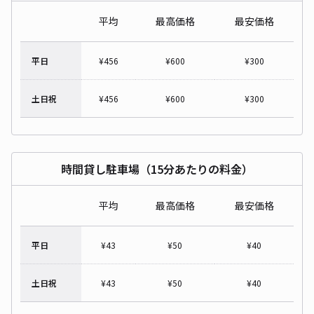
平均
最高価格
最安価格
平日
¥
456
¥
600
¥
300
土日祝
¥
456
¥
600
¥
300
時間貸し駐車場（15分あたりの料金）
平均
最高価格
最安価格
平日
¥
43
¥
50
¥
40
土日祝
¥
43
¥
50
¥
40