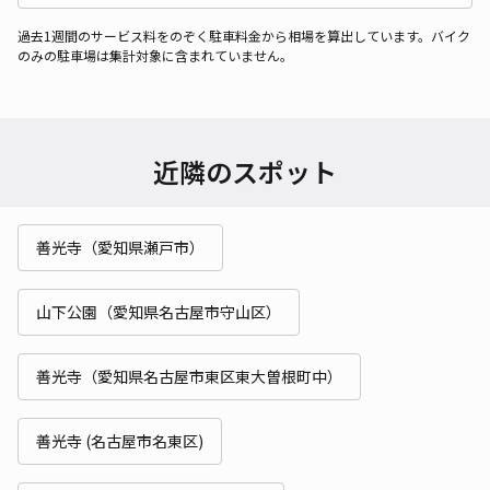
過去1週間のサービス料をのぞく駐車料金から相場を算出しています。バイク
のみの駐車場は集計対象に含まれていません。
近隣のスポット
善光寺（愛知県瀬戸市）
山下公園（愛知県名古屋市守山区）
善光寺（愛知県名古屋市東区東大曽根町中）
善光寺 (名古屋市名東区)