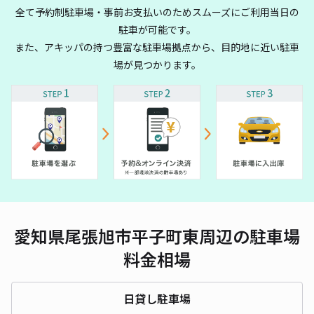
全て予約制駐車場・事前お支払いのためスムーズにご利用当日の
駐車が可能です。
また、アキッパの持つ豊富な駐車場拠点から、目的地に近い駐車
場が見つかります。
愛知県尾張旭市平子町東周辺の駐車場
料金相場
日貸し駐車場