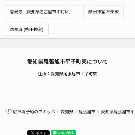
善光寺（愛知県名古屋市中村区）
熱田神宮 神楽殿
信長塀 (熱田神宮)
愛知県尾張旭市平子町東について
住所：愛知県尾張旭市平子町東
駐車場予約のアキッパ
愛知県
尾張旭市
愛知県尾張旭市平