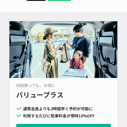
何回使っても、お得に
バリュープラス
通常会員よりも3時間早く予約が可能に
利用するたびに駐車料金が常時10%OFF