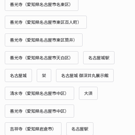
善光寺（愛知県名古屋市名東区）
善光寺（愛知県名古屋市東区百人町）
善光寺（愛知県名古屋市東区筒井）
善光寺（愛知県名古屋市天白区）
名古屋城駅
名古屋城
栄
名古屋城 御深井丸展示館
清水寺（愛知県名古屋市中区）
大須
善光寺（愛知県名古屋市中区）
吉祥寺（愛知県岩倉市）
名古屋駅