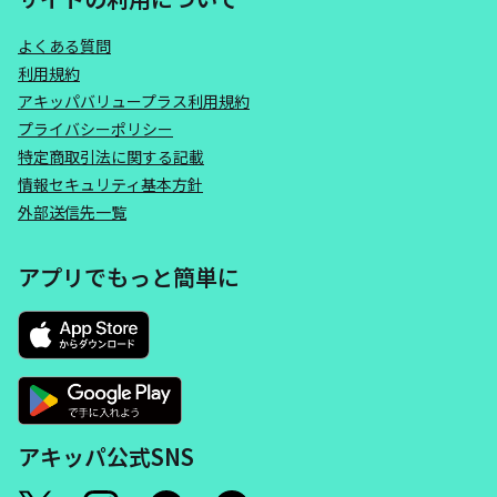
よくある質問
利用規約
アキッパバリュープラス利用規約
プライバシーポリシー
特定商取引法に関する記載
情報セキュリティ基本方針
外部送信先一覧
アプリでもっと簡単に
アキッパ公式SNS