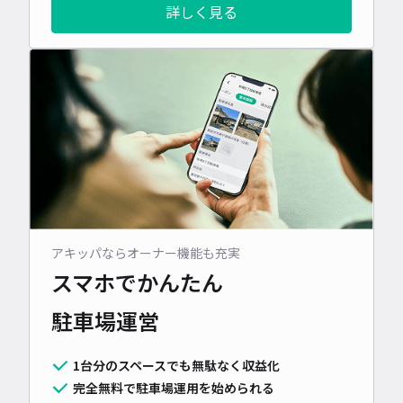
詳しく見る
アキッパならオーナー機能も充実
スマホでかんたん
駐車場運営
1台分のスペースでも無駄なく収益化
完全無料で駐車場運用を始められる