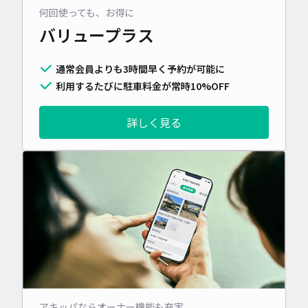
何回使っても、お得に
バリュープラス
通常会員よりも3時間早く予約が可能に
利用するたびに駐車料金が常時10%OFF
詳しく見る
アキッパならオーナー機能も充実