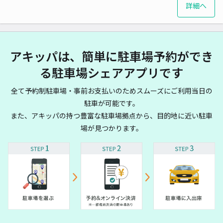
詳細へ
アキッパは、簡単に駐車場予約ができ
る駐車場シェアアプリです
全て予約制駐車場・事前お支払いのためスムーズにご利用当日の
駐車が可能です。
また、アキッパの持つ豊富な駐車場拠点から、目的地に近い駐車
場が見つかります。