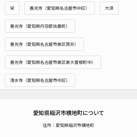
栄
善光寺（愛知県名古屋市中区）
大須
善光寺（愛知県丹羽郡扶桑町）
善光寺（愛知県名古屋市東区筒井）
善光寺（愛知県名古屋市東区東大曽根町中）
清水寺（愛知県名古屋市中区）
愛知県稲沢市横地町について
住所：愛知県稲沢市横地町