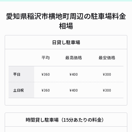
愛知県稲沢市横地町周辺の駐車場料金
相場
日貸し駐車場
平均
最高価格
最安価格
平日
¥
360
¥
400
¥
300
土日祝
¥
360
¥
400
¥
300
時間貸し駐車場（15分あたりの料金）