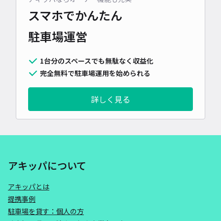
スマホでかんたん
駐車場運営
1台分のスペースでも無駄なく収益化
完全無料で駐車場運用を始められる
詳しく見る
アキッパについて
アキッパとは
提携事例
駐車場を貸す：個人の方