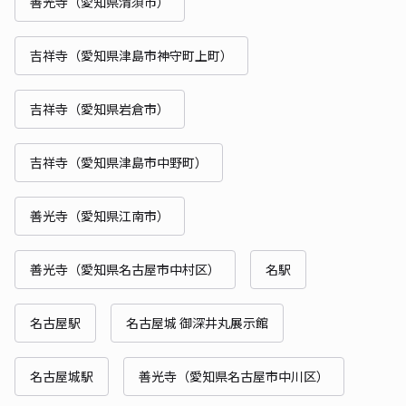
善光寺（愛知県清須市）
吉祥寺（愛知県津島市神守町上町）
吉祥寺（愛知県岩倉市）
吉祥寺（愛知県津島市中野町）
善光寺（愛知県江南市）
善光寺（愛知県名古屋市中村区）
名駅
名古屋駅
名古屋城 御深井丸展示館
名古屋城駅
善光寺（愛知県名古屋市中川区）