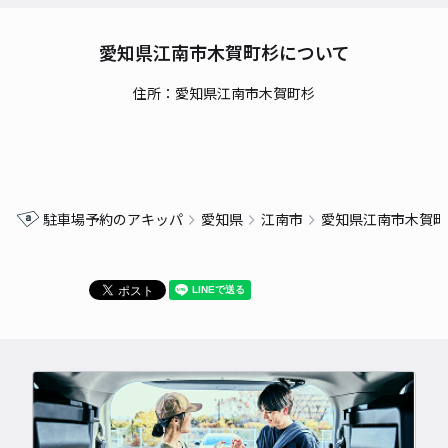
愛知県江南市木賀町杉について
住所：愛知県江南市木賀町杉
駐車場予約のアキッパ
愛知県
江南市
愛知県江南市木賀町