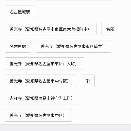
名古屋城駅
善光寺（愛知県名古屋市東区東大曽根町中）
名駅
名古屋駅
善光寺（愛知県名古屋市東区筒井）
善光寺（愛知県名古屋市東区百人町）
善光寺（愛知県名古屋市中村区）
栄
吉祥寺（愛知県津島市神守町上町）
善光寺（愛知県名古屋市中区）