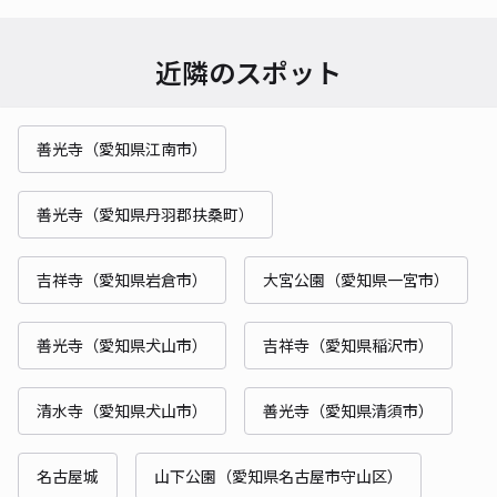
近隣のスポット
善光寺（愛知県江南市）
善光寺（愛知県丹羽郡扶桑町）
吉祥寺（愛知県岩倉市）
大宮公園（愛知県一宮市）
善光寺（愛知県犬山市）
吉祥寺（愛知県稲沢市）
清水寺（愛知県犬山市）
善光寺（愛知県清須市）
名古屋城
山下公園（愛知県名古屋市守山区）