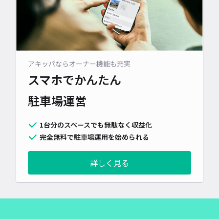
アキッパならオーナー機能も充実
スマホでかんたん
駐車場運営
1台分のスペースでも無駄なく収益化
完全無料で駐車場運用を始められる
詳しく見る