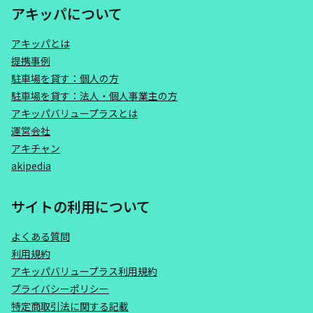
アキッパについて
アキッパとは
提携事例
駐車場を貸す：個人の方
駐車場を貸す：法人・個人事業主の方
アキッパバリュープラスとは
運営会社
アキチャン
akipedia
サイトの利用について
よくある質問
利用規約
アキッパバリュープラス利用規約
プライバシーポリシー
特定商取引法に関する記載