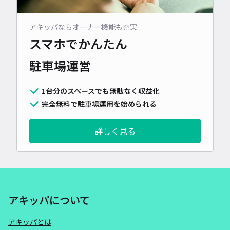
アキッパならオーナー機能も充実
スマホでかんたん
駐車場運営
1台分のスペースでも無駄なく収益化
完全無料で駐車場運用を始められる
詳しく見る
アキッパについて
アキッパとは