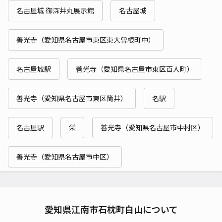
名古屋城 御深井丸展示館
名古屋城
善光寺（愛知県名古屋市東区東大曽根町中）
名古屋城駅
善光寺（愛知県名古屋市東区百人町）
善光寺（愛知県名古屋市東区筒井）
名駅
名古屋駅
栄
善光寺（愛知県名古屋市中村区）
善光寺（愛知県名古屋市中区）
愛知県江南市石枕町白山について