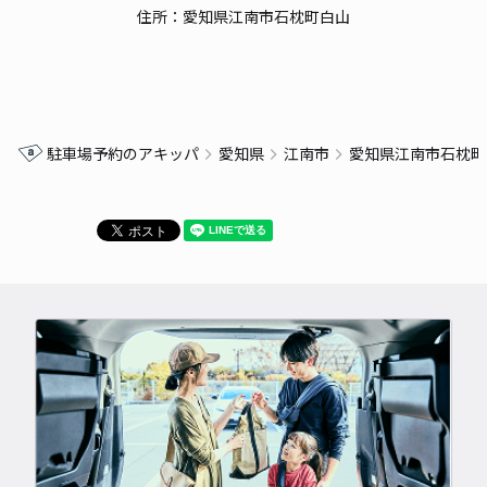
住所：愛知県江南市石枕町白山
駐車場予約のアキッパ
愛知県
江南市
愛知県江南市石枕町