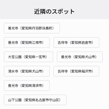
近隣のスポット
善光寺（愛知県丹羽郡扶桑町）
善光寺（愛知県江南市）
吉祥寺（愛知県岩倉市）
大宮公園（愛知県一宮市）
善光寺（愛知県犬山市）
清水寺（愛知県犬山市）
吉祥寺（愛知県稲沢市）
善光寺（愛知県清須市）
山下公園（愛知県名古屋市守山区）