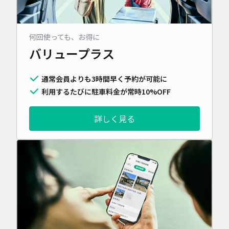
何回使っても、お得に
バリュープラス
通常会員よりも3時間早く予約が可能に
利用するたびに駐車料金が常時10%OFF
詳しく見る