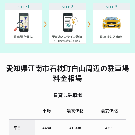
愛知県江南市石枕町白山周辺の駐車場
料金相場
日貸し駐車場
平均
最高価格
最安価格
平日
¥
484
¥
1,000
¥
200