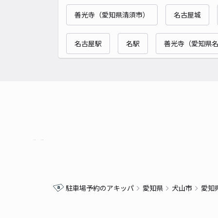
善光寺（愛知県清須市）
名古屋城
名古屋駅
名駅
善光寺（愛知県
駐車場予約のアキッパ
愛知県
犬山市
愛知